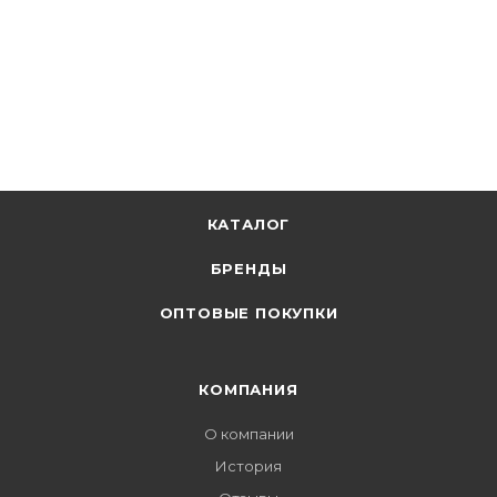
КАТАЛОГ
БРЕНДЫ
ОПТОВЫЕ ПОКУПКИ
КОМПАНИЯ
О компании
История