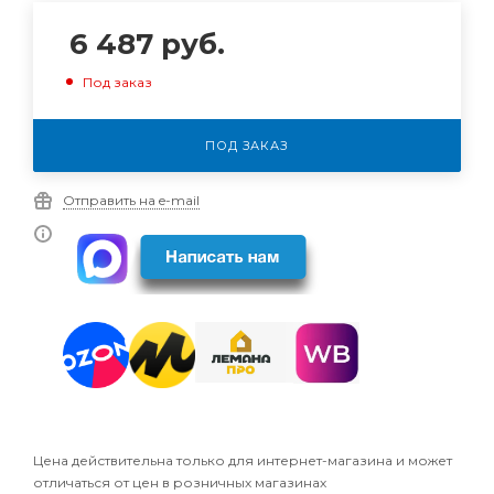
6 487
руб.
Под заказ
ПОД ЗАКАЗ
Отправить на e-mail
Цена действительна только для интернет-магазина и может
отличаться от цен в розничных магазинах