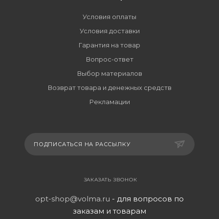
Условия оплаты
Условия доставки
Гарантия на товар
Вопрос-ответ
Выбор материалов
Возврат товара и денежных средств
Рекламации
ПОДПИСАТЬСЯ НА РАССЫЛКУ
ЗАКАЗАТЬ ЗВОНОК
opt-shop@volma.ru
- для вопросов по
заказам и товарам