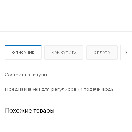
ОПИСАНИЕ
КАК КУПИТЬ
ОПЛАТА
Д
Состоит из латуни.
Предназначен для регулировки подачи воды.
Похожие товары