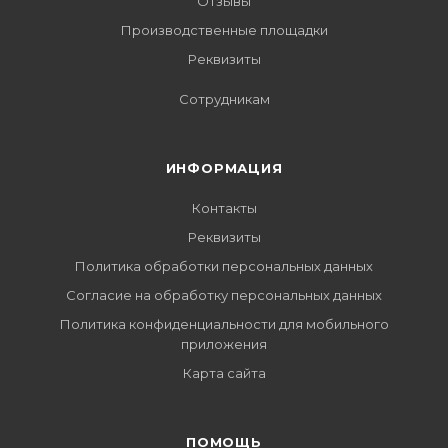
Отзывы
Производственные площадки
Реквизиты
Сотрудникам
ИНФОРМАЦИЯ
Контакты
Реквизиты
Политика обработки персональных данных
Согласие на обработку персональных данных
Политика конфиденциальности для мобильного
приложения
Карта сайта
ПОМОЩЬ