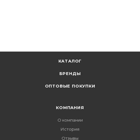
КАТАЛОГ
БРЕНДЫ
ОПТОВЫЕ ПОКУПКИ
КОМПАНИЯ
О компании
История
Отзывы