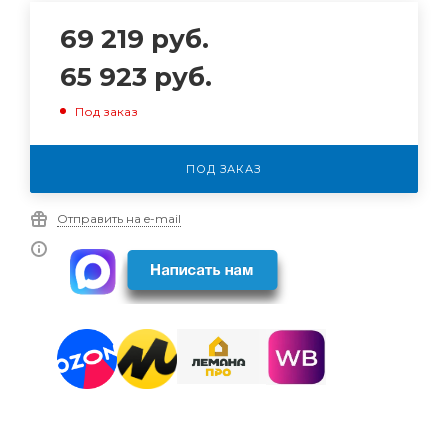
69 219
руб.
65 923
руб.
Под заказ
ПОД ЗАКАЗ
Отправить на e-mail