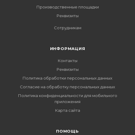
Производственные площадки
Реквизиты
Сотрудникам
ИНФОРМАЦИЯ
Контакты
Реквизиты
Политика обработки персональных данных
Согласие на обработку персональных данных
Политика конфиденциальности для мобильного
приложения
Карта сайта
ПОМОЩЬ