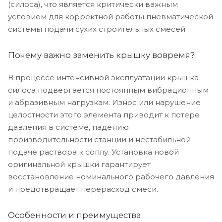
(силоса), что является критически важным
условием для корректной работы пневматической
системы подачи сухих строительных смесей.
Почему важно заменить крышку вовремя?
В процессе интенсивной эксплуатации крышка
силоса подвергается постоянным вибрационным
и абразивным нагрузкам. Износ или нарушение
целостности этого элемента приводит к потере
давления в системе, падению
производительности станции и нестабильной
подаче раствора к соплу. Установка новой
оригинальной крышки гарантирует
восстановление номинального рабочего давления
и предотвращает перерасход смеси.
Особенности и преимущества