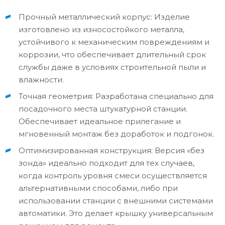
Прочный металлический корпус: Изделие
изготовлено из износостойкого металла,
устойчивого к механическим повреждениям и
коррозии, что обеспечивает длительный срок
службы даже в условиях строительной пыли и
влажности.
Точная геометрия: Разработана специально для
посадочного места штукатурной станции.
Обеспечивает идеальное прилегание и
мгновенный монтаж без доработок и подгонок.
Оптимизированная конструкция: Версия «без
зонда» идеально подходит для тех случаев,
когда контроль уровня смеси осуществляется
альтернативными способами, либо при
использовании станции с внешними системами
автоматики. Это делает крышку универсальным