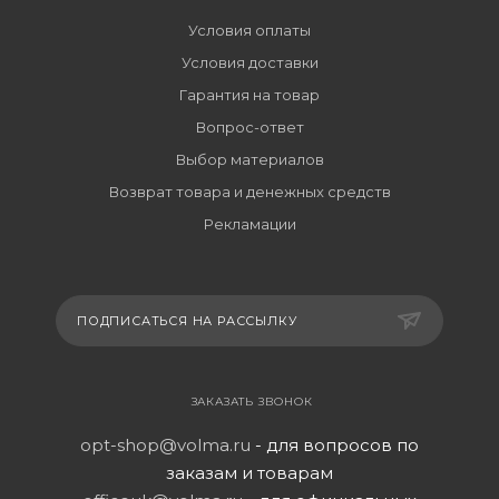
Условия оплаты
Условия доставки
Гарантия на товар
Вопрос-ответ
Выбор материалов
Возврат товара и денежных средств
Рекламации
ПОДПИСАТЬСЯ НА РАССЫЛКУ
ЗАКАЗАТЬ ЗВОНОК
opt-shop@volma.ru
- для вопросов по
заказам и товарам