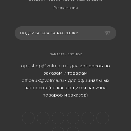
Рекламации
ПОДПИСАТЬСЯ НА РАССЫЛКУ
ЗАКАЗАТЬ ЗВОНОК
opt-shop@volma.ru
- для вопросов по
заказам и товарам
officeuk@volma.ru
- для официальных
запросов (не касающихся наличия
товаров и заказов)