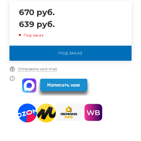
670
руб.
639
руб.
Под заказ
ПОД ЗАКАЗ
Отправить на e-mail