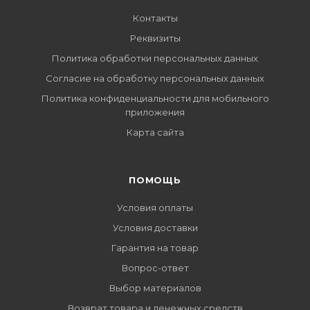
Контакты
Реквизиты
Политика обработки персональных данных
Согласие на обработку персональных данных
Политика конфиденциальности для мобильного
приложения
Карта сайта
ПОМОЩЬ
Условия оплаты
Условия доставки
Гарантия на товар
Вопрос-ответ
Выбор материалов
Возврат товара и денежных средств