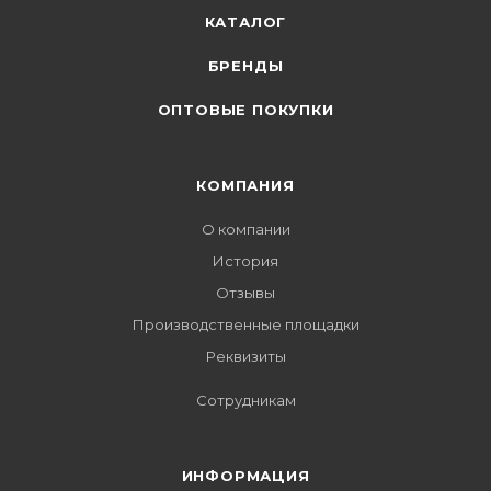
КАТАЛОГ
БРЕНДЫ
ОПТОВЫЕ ПОКУПКИ
КОМПАНИЯ
О компании
История
Отзывы
Производственные площадки
Реквизиты
Сотрудникам
ИНФОРМАЦИЯ