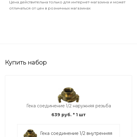
Цена действительна только для интернет-магазина и может
отличаться от цен в розничных магазинах
Купить набор
Гека соединение 1/2 наружняя резьба
639 руб.
* 1 шт
Гека соединение 1/2 внутренняя