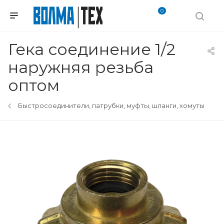
0
Гека соединение 1/2
наружняя резьба
оптом
Быстросоединители, патрубки, муфты, шланги, хомуты