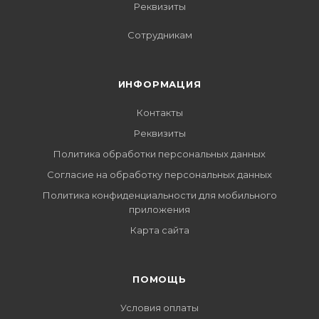
Реквизиты
Сотрудникам
ИНФОРМАЦИЯ
Контакты
Реквизиты
Политика обработки персональных данных
Согласие на обработку персональных данных
Политика конфиденциальности для мобильного
приложения
Карта сайта
ПОМОЩЬ
Условия оплаты