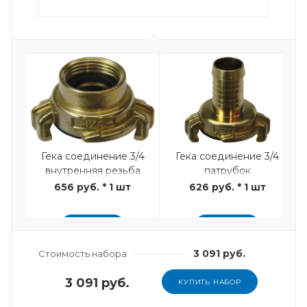
Гека соединение 3/4
Гека соединение 3/4
внутренняя резьба
патрубок
656 руб. * 1 шт
626 руб. * 1 шт
ДОБАВИТЬ
ДОБАВИТЬ
3 091 руб.
Стоимость набора
3 091 руб.
КУПИТЬ НАБОР