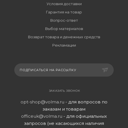
Условия доставки
Гарантия на товар
Вопрос-ответ
Выбор материалов
Возврат товара и денежных средств
Рекламации
ПОДПИСАТЬСЯ НА РАССЫЛКУ
ЗАКАЗАТЬ ЗВОНОК
opt-shop@volma.ru
- для вопросов по
заказам и товарам
officeuk@volma.ru
- для официальных
запросов (не касающихся наличия