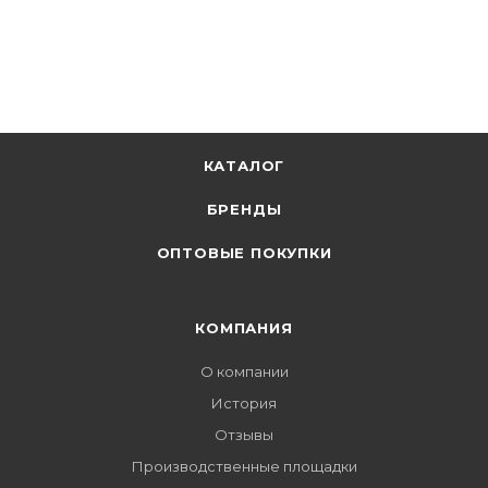
Нет в наличии
КАТАЛОГ
БРЕНДЫ
ОПТОВЫЕ ПОКУПКИ
КОМПАНИЯ
О компании
История
Отзывы
Производственные площадки