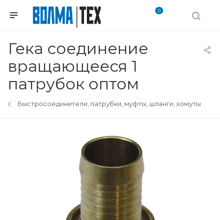
0
Гека соединение
вращающееся 1
патрубок оптом
Быстросоединители, патрубки, муфты, шланги, хомуты