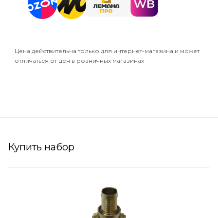
Цена действительна только для интернет-магазина и может
отличаться от цен в розничных магазинах
Купить набор