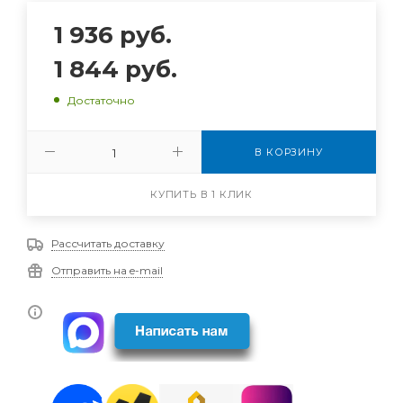
1 936
руб.
1 844
руб.
Достаточно
В КОРЗИНУ
КУПИТЬ В 1 КЛИК
Рассчитать доставку
Отправить на e-mail